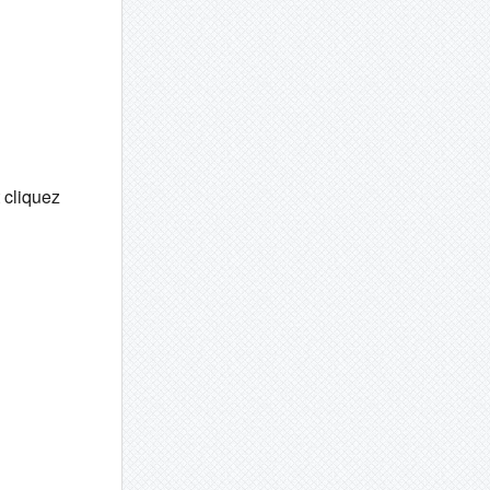
 cliquez