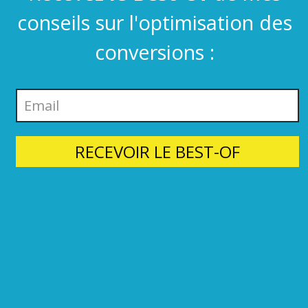
conseils sur l'optimisation des
conversions :
RECEVOIR LE BEST-OF