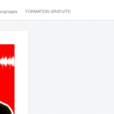
oignages
FORMATION GRATUITE