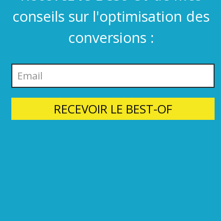
conseils sur l'optimisation des
conversions :
RECEVOIR LE BEST-OF