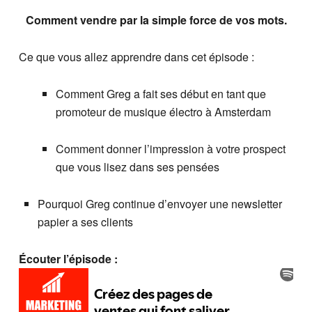
Comment vendre par la simple force de vos mots.
Ce que vous allez apprendre dans cet épisode :
Comment Greg a fait ses début en tant que
promoteur de musique électro à Amsterdam
Comment donner l’impression à votre prospect
que vous lisez dans ses pensées
Pourquoi Greg continue d’envoyer une newsletter
papier a ses clients
Écouter l’épisode :