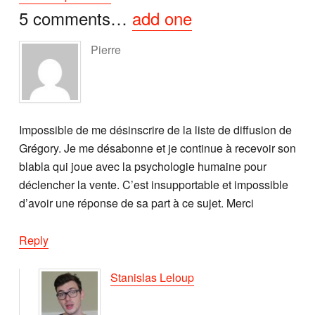
5
comments…
add one
Pierre
Impossible de me désinscrire de la liste de diffusion de
Grégory. Je me désabonne et je continue à recevoir son
blabla qui joue avec la psychologie humaine pour
déclencher la vente. C’est insupportable et impossible
d’avoir une réponse de sa part à ce sujet. Merci
Reply
Stanislas Leloup