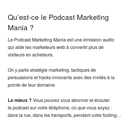
Qu’est-ce le Podcast Marketing
Mania ?
Le Podcast Marketing Mania est une émission audio
qui aide les marketeurs web à convertir plus de
visiteurs en acheteurs.
On y parle stratégie marketing, tactiques de
persuasions et hacks innovants avec des invités à la
pointe de leur domaine.
Le mieux ?
Vous pouvez vous abonner et écouter
le podcast sur votre téléphone, où que vous soyez :
dans la rue, dans les transports, pendant votre footing…