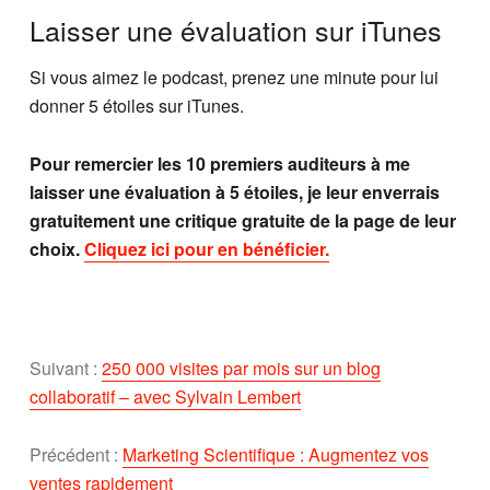
Laisser une évaluation sur iTunes
Si vous aimez le podcast, prenez une minute pour lui
donner 5 étoiles sur iTunes.
Pour remercier les 10 premiers auditeurs à me
laisser une évaluation à 5 étoiles, je leur enverrais
gratuitement une critique gratuite de la page de leur
choix.
Cliquez ici pour en bénéficier.
Suivant :
250 000 visites par mois sur un blog
collaboratif – avec Sylvain Lembert
Précédent :
Marketing Scientifique : Augmentez vos
ventes rapidement