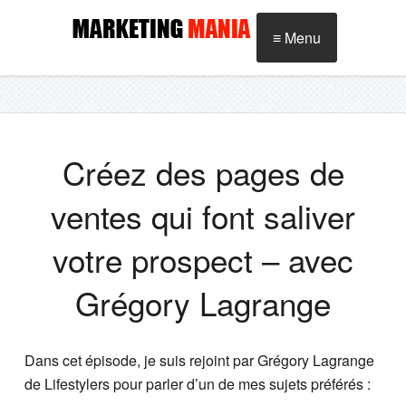
≡ Menu
Créez des pages de
ventes qui font saliver
votre prospect – avec
Grégory Lagrange
Dans cet épisode, je suis rejoint par Grégory Lagrange
de Lifestylers pour parler d’un de mes sujets préférés :