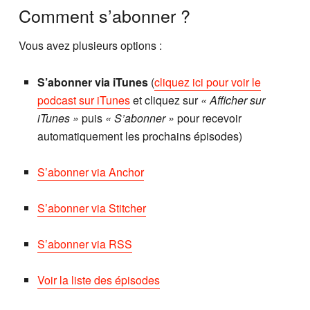
Comment s’abonner ?
Vous avez plusieurs options :
S’abonner via iTunes
(
cliquez ici pour voir le
podcast sur iTunes
et cliquez sur
« Afficher sur
iTunes »
puis
« S’abonner »
pour recevoir
automatiquement les prochains épisodes)
S’abonner via Anchor
S’abonner via Stitcher
S’abonner via RSS
Voir la liste des épisodes