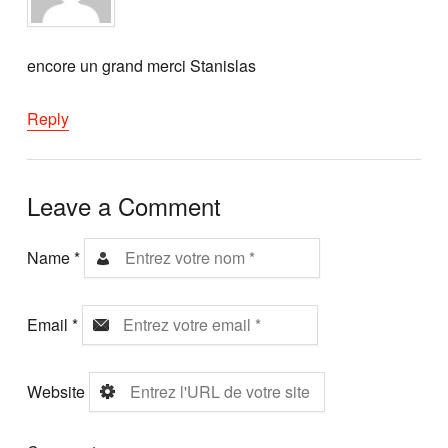
encore un grand merci Stanislas
Reply
Leave a Comment
Name
*
Email
*
Website