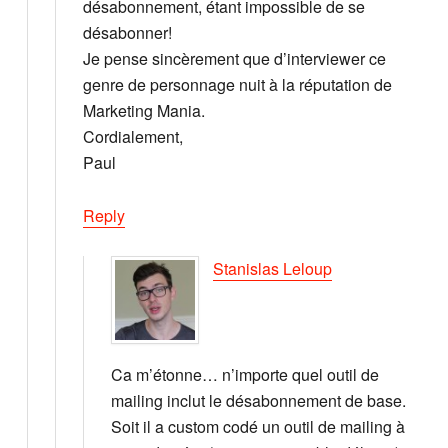
désabonnement, étant impossible de se
désabonner!
Je pense sincèrement que d’interviewer ce
genre de personnage nuit à la réputation de
Marketing Mania.
Cordialement,
Paul
Reply
Stanislas Leloup
Ca m’étonne… n’importe quel outil de
mailing inclut le désabonnement de base.
Soit il a custom codé un outil de mailing à