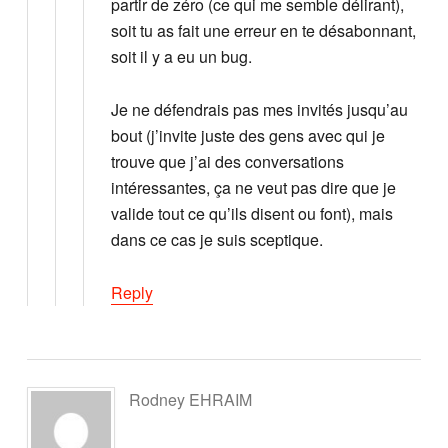
partir de zéro (ce qui me semble délirant),
soit tu as fait une erreur en te désabonnant,
soit il y a eu un bug.
Je ne défendrais pas mes invités jusqu’au
bout (j’invite juste des gens avec qui je
trouve que j’ai des conversations
intéressantes, ça ne veut pas dire que je
valide tout ce qu’ils disent ou font), mais
dans ce cas je suis sceptique.
Reply
Rodney EHRAIM