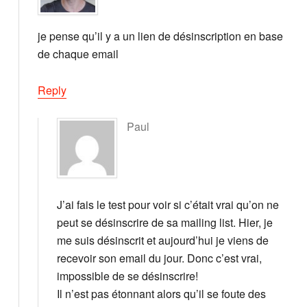
je pense qu’il y a un lien de désinscription en base
de chaque email
Reply
Paul
J’ai fais le test pour voir si c’était vrai qu’on ne
peut se désinscrire de sa mailing list. Hier, je
me suis désinscrit et aujourd’hui je viens de
recevoir son email du jour. Donc c’est vrai,
impossible de se désinscrire!
Il n’est pas étonnant alors qu’il se foute des