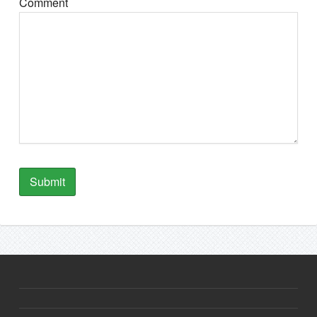
Comment